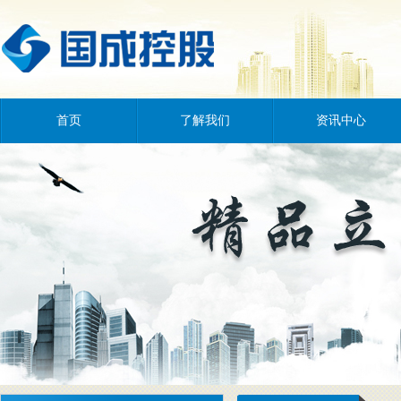
首页
了解我们
资讯中心