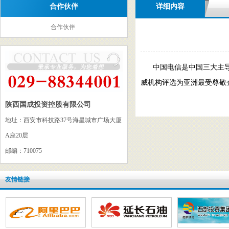
合作伙伴
详细内容
合作伙伴
中国电信是中国三大主导
威机构评选为亚洲最受尊敬
陕西国成投资控股有限公司
地址：西安市科技路37号海星城市广场大厦
A座20层
邮编：710075
友情链接