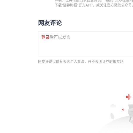
下载“证券时报”官方APP，或关注官方微信公众
网友评论
登录
后可以发言
网友评论仅供其表达个人看法，并不表明证券时报立场