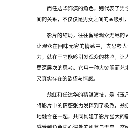
而任达华饰演的角色，则代表了男
间的关系，不仅仅是男女之间的🔥吸引
影片的结局，往往留给观众无尽的
让观众在回味无穷的情感中，去思考人
力，就在于它能够引发观众的共鸣，让
更深层次的思考。它用一种大🌸胆而艺
又真实存在的欲望与情感。
翁虹和任达华的精湛演技，是《玉
将影片中的情感张力发挥到了极致。翁
地融合在一起，共同构建了影片强大的
感受到角色内心深处的纠葛与无奈，这