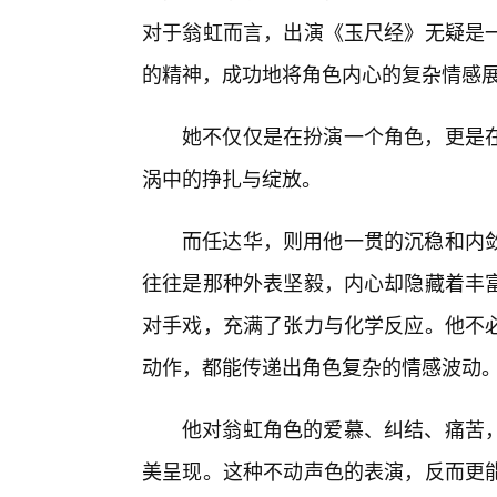
对于翁虹而言，出演《玉尺经》无疑是
的精神，成功地将角色内心的复杂情感
她不仅仅是在扮演一个角色，更是
涡中的挣扎与绽放。
而任达华，则用他一贯的沉稳和内
往往是那种外表坚毅，内心却隐藏着丰富
对手戏，充满了张力与化学反应。他不
动作，都能传递出角色复杂的情感波动
他对翁虹角色的爱慕、纠结、痛苦
美呈现。这种不动声色的表演，反而更能