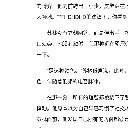
的博弈。他向前跨出一小步，皮鞋踩在地
人领地。“在HDHDHD的滤镜下，你看到
苏林没有立刻回答，而是伸出手，
口处😁。他没有触碰，但那种近在咫尺
一下。
“是这种颜色。”苏林低声说。此时
色，伴随着低频的电音脉冲。
在那一刻，所有的理智都被按下了
悸动。他原本以为自己早已习惯了社交
苏林面前，他发现自己所有的防御都像是