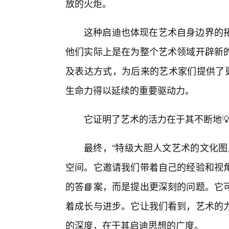
放的火炬。
这种启迪也体现在艺术自身边界的
他们实际上是在为整个艺术领域开辟新的
及表达方式，为后来的艺术家们提供了更
生命力得以延续的重要驱动力。
它证明了艺术的活力在于其不断地
最终，“特级大胆人文艺术的文化图
空间。它邀请我们带着自己的经验和视
的答📘案，而是提出更深刻的问题。它
着成长与进步。它让我们看到，艺术的力
的深度，在于其启迪思想的广度。