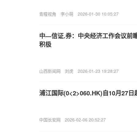
青瞳视角
李小萌
2026-01-30 10:05:27
中—信证.券：中央经济工作会议前
积极
山西新闻网
刘虎
2026-01-23 19:28:27
浦江国际(0<2>060.HK)自10月2
中国长安网
2026-02-06 20:52:27