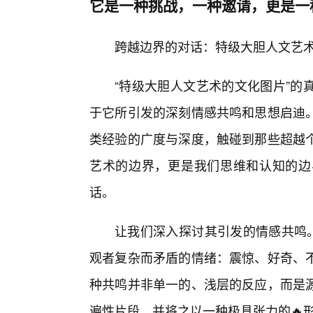
它是一种挑战，一种邀请，更是一
跨越边界的对话：特级大胆人文艺
“特级大胆人文艺术的文化图片”的
于它所引发的深刻情感共鸣和思想启迪
类经验的广度与深度，触碰到那些超越
艺术的边界，更是我们思维和认知的边
话。
让我们深入探讨其引发的情感共鸣。
观者复杂而矛盾的情绪：震惊、好奇、
种共鸣并非单一的、浅层的反应，而是
遍性片段，并将之以一种极具张力的🔥