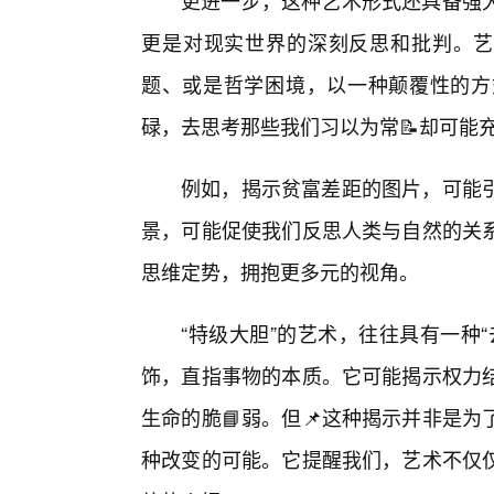
更进一步，这种艺术形式还具备强大
更是对现实世界的深刻反思和批判。艺
题、或是哲学困境，以一种颠覆性的方
碌，去思考那些我们习以为常📝却可能
例如，揭示贫富差距的图片，可能
景，可能促使我们反思人类与自然的关
思维定势，拥抱更多元的视角。
“特级大胆”的艺术，往往具有一种“
饰，直指事物的本质。它可能揭示权力
生命的脆📘弱。但📌这种揭示并非是
种改变的可能。它提醒我们，艺术不仅