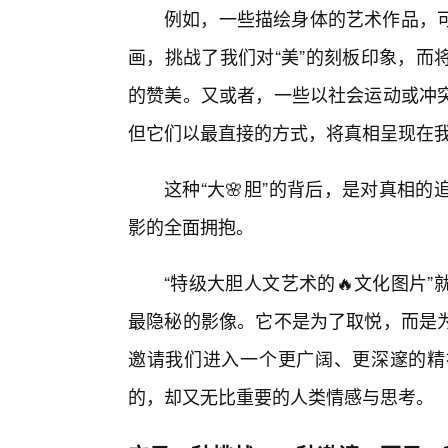
例如，一些描绘身体的艺术作品，
画，挑战了我们对“美”的刻板印象，而
的赞美。又或者，一些以社会运动或冲
但它们以最直接的方式，将真相呈现在
这种“大🌸胆”的背后，是对真相
影的全面拥抱。
“特级大胆人文艺术的🔥文化图片
最隐秘的影像。它不是为了取悦，而是为
邀请我们进入一个更广阔、更深邃的精
的，却又无比重要的人类情感与思考。