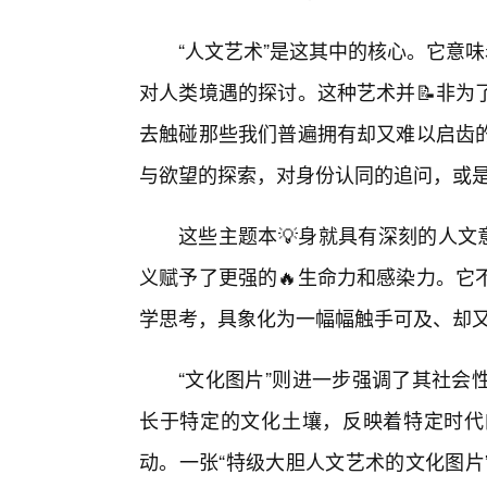
“人文艺术”是这其中的核心。它意
对人类境遇的探讨。这种艺术并📝非为
去触碰那些我们普遍拥有却又难以启齿
与欲望的探索，对身份认同的追问，或
这些主题本💡身就具有深刻的人文
义赋予了更强的🔥生命力和感染力。它
学思考，具象化为一幅幅触手可及、却
“文化图片”则进一步强调了其社会
长于特定的文化土壤，反映着特定时代
动。一张“特级大胆人文艺术的文化图片