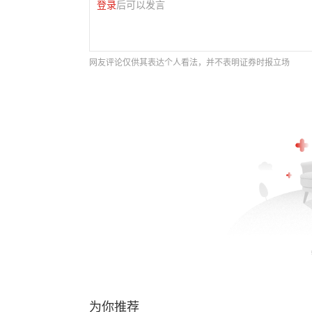
登录
后可以发言
网友评论仅供其表达个人看法，并不表明证券时报立场
为你推荐