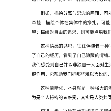
例如，描绘分离与思念的画面，可
牵挂；描绘个体在集体中的挣扎，可能
望；描绘对自由的追求，则可能点燃我
这种情感的共鸣，往往伴随着一种“
了自己的经历，看到了自己隐藏的情绪
我们感受到自己并📝非独自一人面对生
键作用，它帮助我们把那些难以言说的
这种清晰化，本身就是一种强大的
为是个人秘密的🔥感受，其实是人类共同