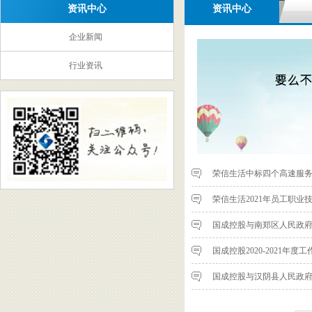
资讯中心
资讯中心
企业新闻
行业资讯
荣信生活中标四个高速服
荣信生活2021年员工职业
国成控股与南郑区人民政
国成控股2020-2021年
国成控股与汉阴县人民政