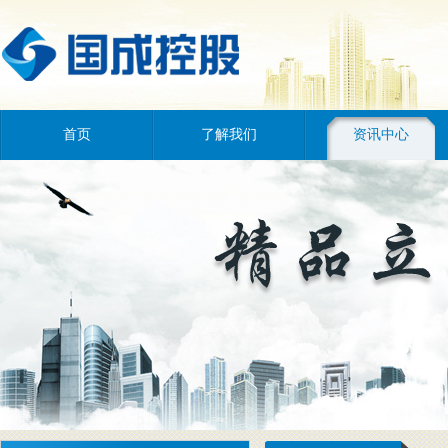
首页
了解我们
资讯中心