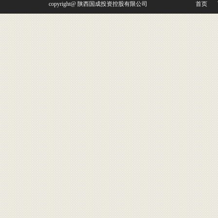
copyright@ 陕西国成投资控股有限公司
首页