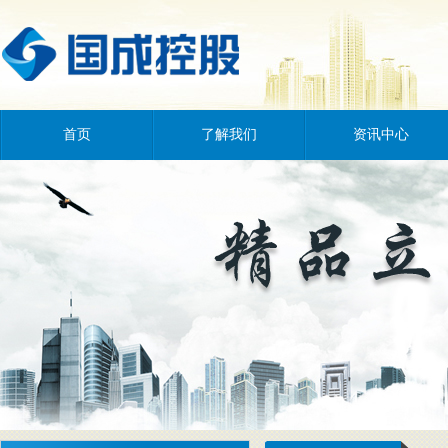
首页
了解我们
资讯中心