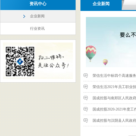
资讯中心
企业新闻
企业新闻
行业资讯
荣信生活中标四个高速服
荣信生活2021年员工职业
国成控股与南郑区人民政
国成控股2020-2021年
国成控股与汉阴县人民政