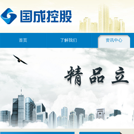
首页
了解我们
资讯中心