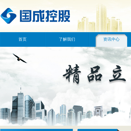
首页
了解我们
资讯中心