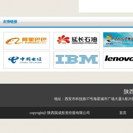
友情链接
陕
地址：西安市科技路37号海星城市广场大厦A座20
copyright@ 陕西国成投资控股有限公司
首页