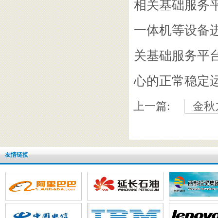
相关基础服务
一体机等设备
关基础服务平
心的正常稳定
上一篇:
金秋
友情链接