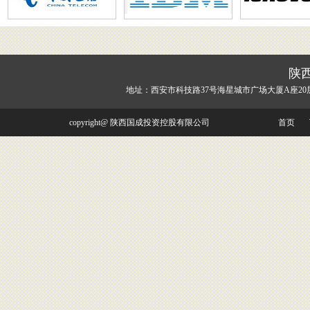
陕
地址：西安市科技路37号海星城市广场大厦A座20
copyright@ 陕西国成投资控股有限公司
首页