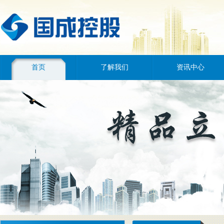
首页
了解我们
资讯中心