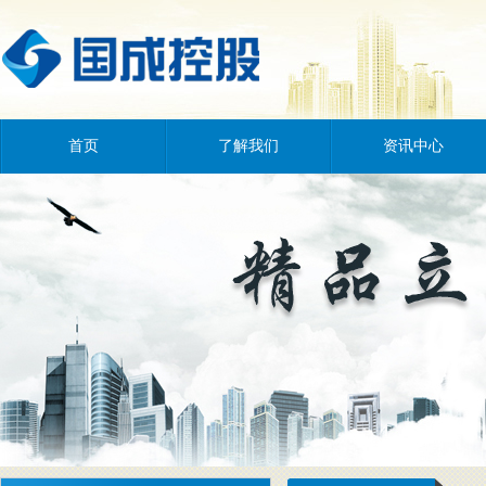
首页
了解我们
资讯中心