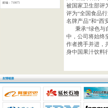
邮编：710075
被国家卫生部评
评为“全国食品
名牌产品”和“西
秉承
“绿色与
中，公司将始终
作者携手并进，
身中国果汁饮料
友情链接