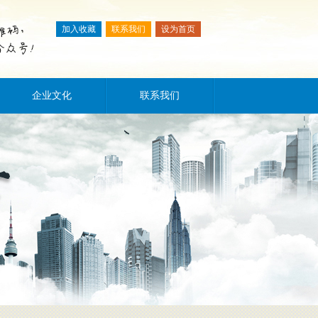
加入收藏
联系我们
设为首页
企业文化
联系我们