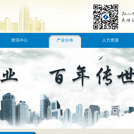
资讯中心
产业分布
人力资源