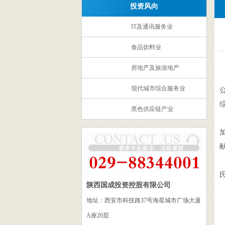
投资风向
IT及通讯服务业
食品饮料业
房地产及旅游地产
现代城市综合服务业
黑色供应链产业
氏
陕西国成投资控股有限公司
地址：西安市科技路37号海星城市广场大厦
A座20层