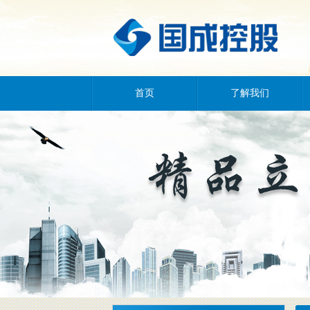
首页
了解我们