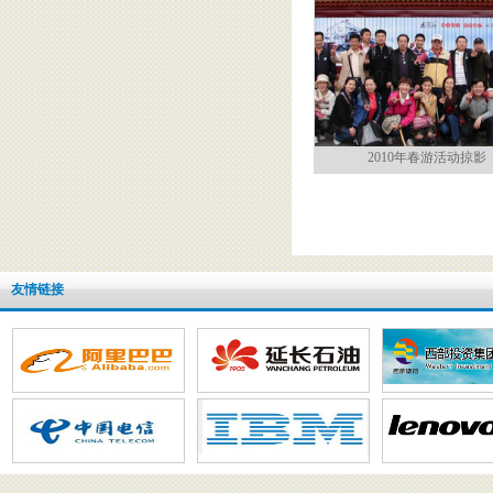
2010年春游活动掠影
友情链接