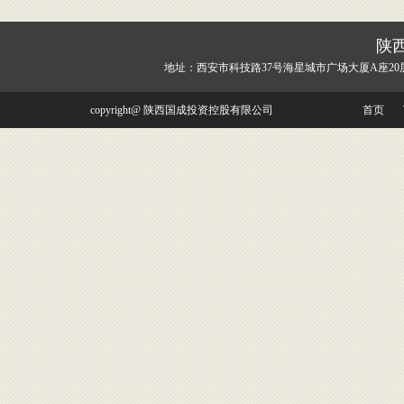
陕
地址：西安市科技路37号海星城市广场大厦A座20
copyright@ 陕西国成投资控股有限公司
首页