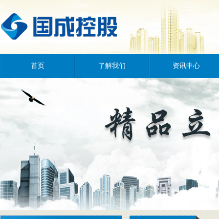
首页
了解我们
资讯中心