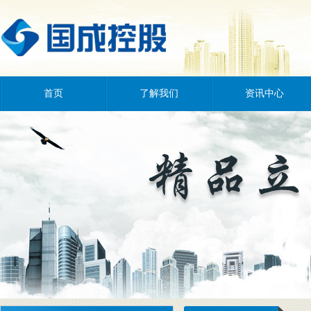
首页
了解我们
资讯中心