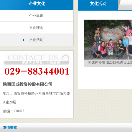
企业文化
文化活动
企业标识
文化理念
文化活动
国成控股集团2013先进员工
陕西国成投资控股有限公司
地址：西安市科技路37号海星城市广场大厦
A座20层
邮编：710075
友情链接